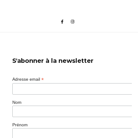
S'abonner à la newsletter
*
Adresse email
Nom
Prénom