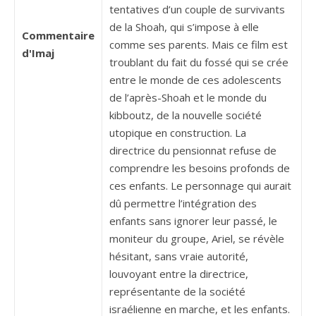
tentatives d’un couple de survivants
de la Shoah, qui s’impose à elle
Commentaire
comme ses parents. Mais ce film est
d'Imaj
troublant du fait du fossé qui se crée
entre le monde de ces adolescents
de l’après-Shoah et le monde du
kibboutz, de la nouvelle société
utopique en construction. La
directrice du pensionnat refuse de
comprendre les besoins profonds de
ces enfants. Le personnage qui aurait
dû permettre l’intégration des
enfants sans ignorer leur passé, le
moniteur du groupe, Ariel, se révèle
hésitant, sans vraie autorité,
louvoyant entre la directrice,
représentante de la société
israélienne en marche, et les enfants.