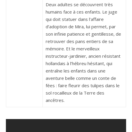
Deux adultes se découvrent très
humains face à ces enfants. Le juge
qui doit statuer dans l’affaire
d’adoption de Mira, lui permet, par
son infinie patience et gentillesse, de
retrouver des pans entiers de sa
mémoire. Et le merveilleux
instructeur-jardinier, ancien résistant
hollandais à l’hébreu hésitant, qui
entraîne les enfants dans une
aventure belle comme un conte de
fées : faire fleurir des tulipes dans le
sol rocailleux de la Terre des
ancêtres.