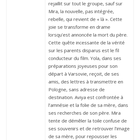
rejaillit sur tout le groupe, sauf sur
Mira, la nouvelle, pas intégrée,
rebelle, qui revient de « là ». Cette
joie se transforme en drame
lorsqu’est annoncée la mort du père.
Cette quête incessante de la vérité
sur les parents disparus est le fil
conducteur du film. Yola, dans ses
préparations joyeuses pour son
départ à Varsovie, reçoit, de ses
amis, des lettres à transmettre en
Pologne, sans adresse de
destination. Aviya est confrontée à
l’amnésie et la folie de sa mère, dans
ses recherches de son père. Mira
tente de démêler la toile confuse de
ses souvenirs et de retrouver l’image
de sa mère, pour repousser les