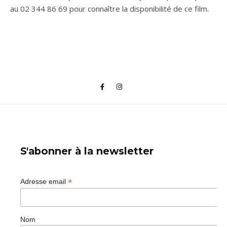
au 02 344 86 69 pour connaître la disponibilité de ce film.
S'abonner à la newsletter
*
Adresse email
Nom