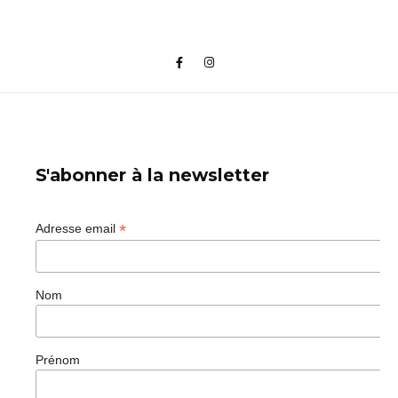
S'abonner à la newsletter
*
Adresse email
Nom
Prénom