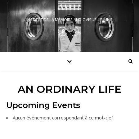
INSTITUT DE LA MÉMOIRE AUDIOVISUELLE JUIVE
AN ORDINARY LIFE
Upcoming Events
Aucun évènement correspondant à ce mot-clef