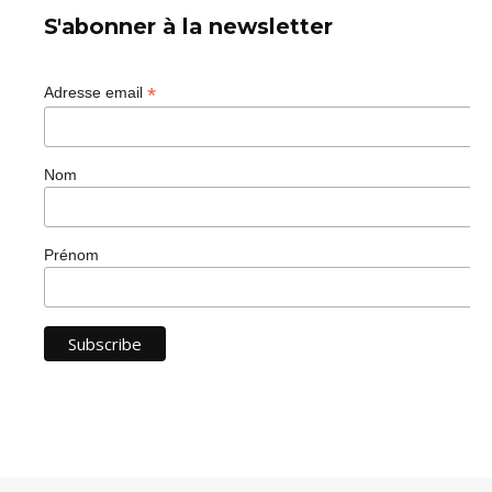
S'abonner à la newsletter
*
Adresse email
Nom
Prénom