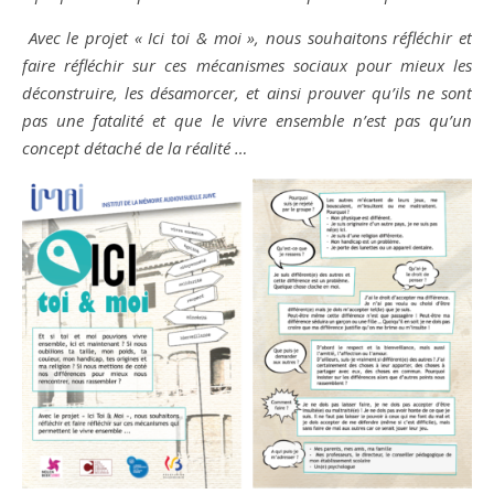
Avec le projet « Ici toi & moi », nous souhaitons réfléchir et
faire réfléchir sur ces mécanismes sociaux pour mieux les
déconstruire, les désamorcer, et ainsi prouver qu’ils ne sont
pas une fatalité et que le vivre ensemble n’est pas qu’un
concept détaché de la réalité …