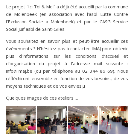
Le projet “Ici Toi & Moi” a déjà été accueilli par la commune
de Molenbeek (en association avec l’asbl Lutte Contre
l’Exclusion Sociale à Molenbeek) et par le CASG Service
Social Juif asbl de Saint-Gilles.
Vous souhaitez en savoir plus et peut-être accueillir ces
événements ? N’hésitez pas à contacter IMAJ pour obtenir
plus d’informations sur les conditions d’accueil et
d’organisation du projet à l’adresse mail suivante :
info@imaj.be (ou par téléphone au 02 344 86 69). Nous
réfléchiront ensemble en fonction de vos besoins, de vos
moyens techniques et de vos envies.µ
Quelques images de ces ateliers …