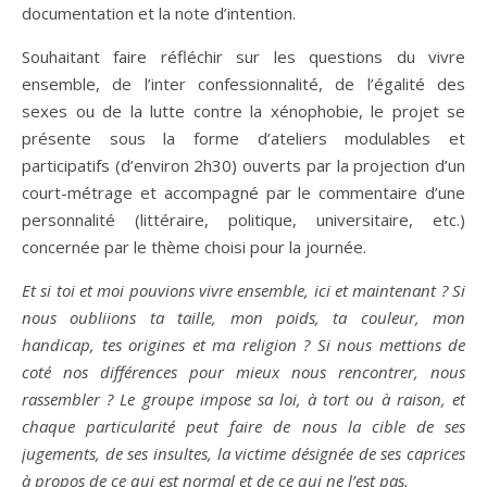
documentation et la note d’intention.
Souhaitant faire réfléchir sur les questions du vivre
ensemble, de l’inter confessionnalité, de l’égalité des
sexes ou de la lutte contre la xénophobie, le projet se
présente sous la forme d’ateliers modulables et
participatifs (d’environ 2h30) ouverts par la projection d’un
court-métrage et accompagné par le commentaire d’une
personnalité (littéraire, politique, universitaire, etc.)
concernée par le thème choisi pour la journée.
Et si toi et moi pouvions vivre ensemble, ici et maintenant ? Si
nous oubliions ta taille, mon poids, ta couleur, mon
handicap, tes origines et ma religion ? Si nous mettions de
coté nos différences pour mieux nous rencontrer, nous
rassembler ? Le groupe impose sa loi, à tort ou à raison, et
chaque particularité peut faire de nous la cible de ses
jugements, de ses insultes, la victime désignée de ses caprices
à propos de ce qui est normal et de ce qui ne l’est pas.