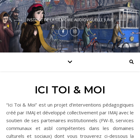
INSTITUT DE LA MÉMOIRE AUDIOVISUELLE JUIVE
ICI TOI & MOI
“Ici Toi & Moi” est un projet d’interventions pédagogiques
créé par IMAJ et développé collectivement par IMAJ avec le
soutien de ses partenaires institutionnels (FW-B, services
communaux et asbl compétentes dans les domaines
culturels et sociaux) dont vous trouverez ci-dessous la