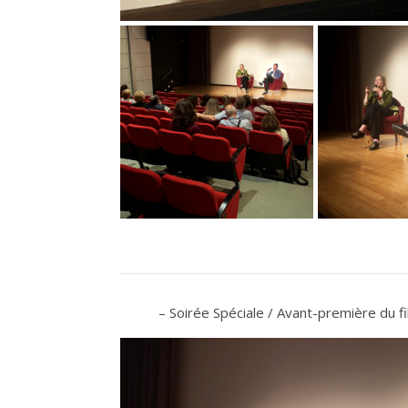
– Soirée Spéciale / Avant-première du f