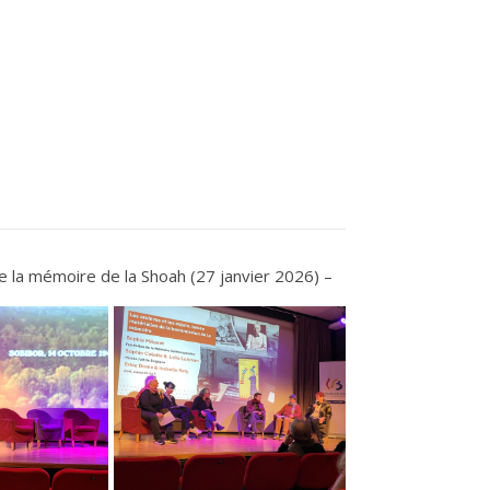
e la mémoire de la Shoah (27 janvier 2026) –