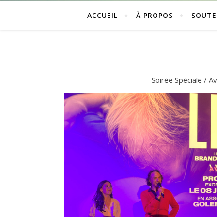
ACCUEIL
À PROPOS
SOUTE
–
Soirée Spéciale / 