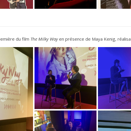
remière du film
The Milky Way
en présence de Maya Kenig, réalisa