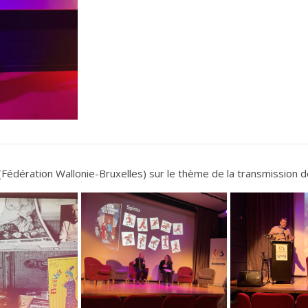
Fédération Wallonie-Bruxelles) sur le thème de la transmission d