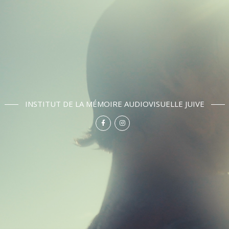
INSTITUT DE LA MÉMOIRE AUDIOVISUELLE JUIVE