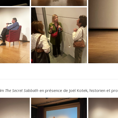
ilm
The Secret Sabbath
en présence de Joël Kotek, historien et pr