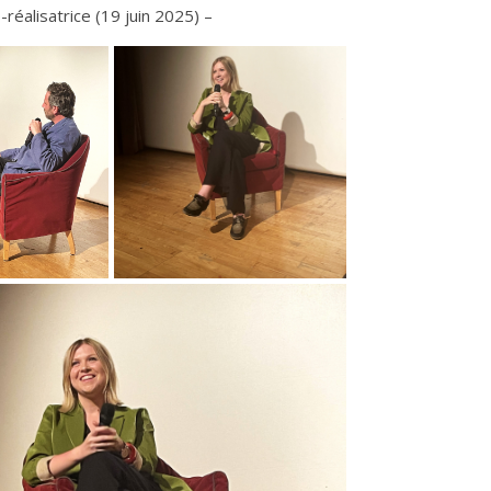
éalisatrice (19 juin 2025) –