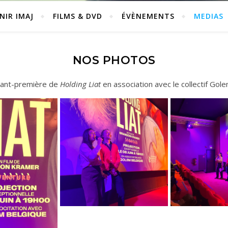
NIR IMAJ
FILMS & DVD
ÉVÈNEMENTS
MEDIAS
NOS PHOTOS
Avant-première de
Holding Liat
en association avec le collectif Gol