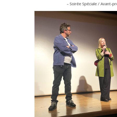
– Soirée Spéciale / Avant-p