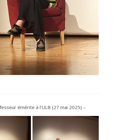
ofesseur émérite à l’ULB (27 mai 2025) –