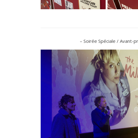
– Soirée Spéciale / Avant-p