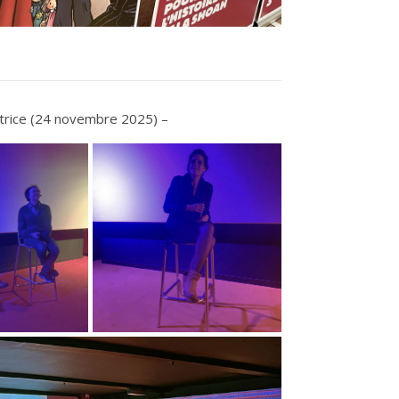
trice (24 novembre 2025) –