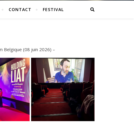
CONTACT
FESTIVAL
em Belgique (08 juin 2026) –