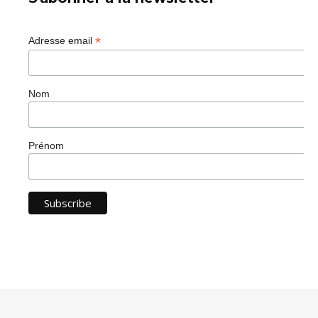
*
Adresse email
Nom
Prénom