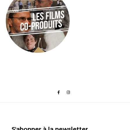
S'abonner à la newsletter