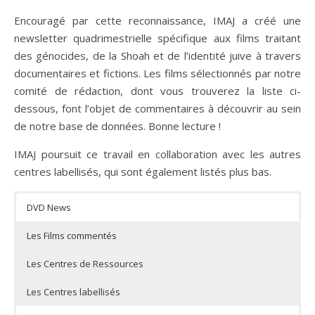
Encouragé par cette reconnaissance, IMAJ a créé une
newsletter quadrimestrielle spécifique aux films traitant
des génocides, de la Shoah et de l’identité juive à travers
documentaires et fictions. Les films sélectionnés par notre
comité de rédaction, dont vous trouverez la liste ci-
dessous, font l’objet de commentaires à découvrir au sein
de notre base de données. Bonne lecture !
IMAJ poursuit ce travail en collaboration avec les autres
centres labellisés, qui sont également listés plus bas.
DVD News
Les Films commentés
Les Centres de Ressources
Les Centres labellisés