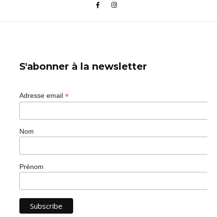
S'abonner à la newsletter
*
Adresse email
Nom
Prénom