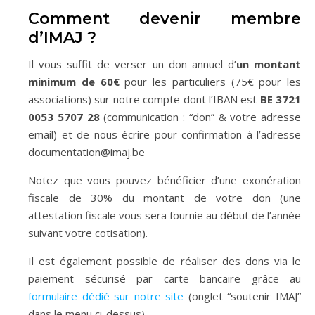
Comment devenir membre
d’IMAJ ?
Il vous suffit de verser un don annuel d’
un montant
minimum de 60€
pour les particuliers (75€ pour les
associations) sur notre compte dont l’IBAN est
BE 3721
0053 5707 28
(communication : “don” & votre adresse
email) et de nous écrire pour confirmation à l’adresse
documentation@imaj.be
Notez que vous pouvez bénéficier d’une exonération
fiscale de 30% du montant de votre don (une
attestation fiscale vous sera fournie au début de l’année
suivant votre cotisation).
Il est également possible de réaliser des dons via le
paiement sécurisé par carte bancaire grâce au
formulaire dédié sur notre site
(onglet “soutenir IMAJ”
dans le menu ci-dessus).