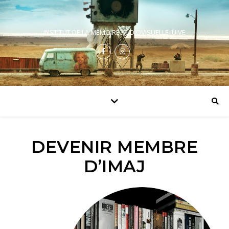
INSTITUT DE LA MÉMOIRE AUDIOVISUELLE JUIVE
DEVENIR MEMBRE
D’IMAJ