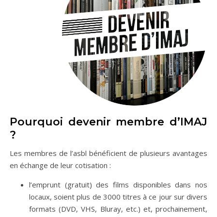
Pourquoi devenir membre d’IMAJ
?
Les membres de l’asbl bénéficient de plusieurs avantages
en échange de leur cotisation :
l’emprunt (gratuit) des films disponibles dans nos
locaux, soient plus de 3000 titres à ce jour sur divers
formats (DVD, VHS, Bluray, etc.) et, prochainement,