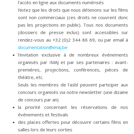
l’accès en ligne aux documents numérisés
Notez que les droits que nous détenons sur les films
sont non commerciaux (ces droits ne couvrent donc
pas les projections en public). Tous nos documents
(dossiers de presse inclus) sont accessibles sur
rendez-vous au +32 (0)2 344 86 69, ou par email à
documentation@imaj.be
l’invitation exclusive à de nombreux événements
organisés par IMAJ et par ses partenaires : avant-
premières, projections, conférences, pièces de
théâtre, etc.
Seuls les membres de l’asbl peuvent participer aux
concours organisés via notre newsletter (une dizaine
de concours par an)
la priorité concernant les réservations de nos
événements et festivals
des places offertes pour découvrir certains films en
salles lors de leurs sorties