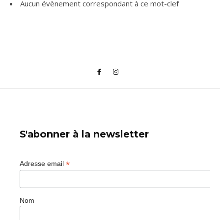
Aucun évènement correspondant à ce mot-clef
S'abonner à la newsletter
*
Adresse email
Nom