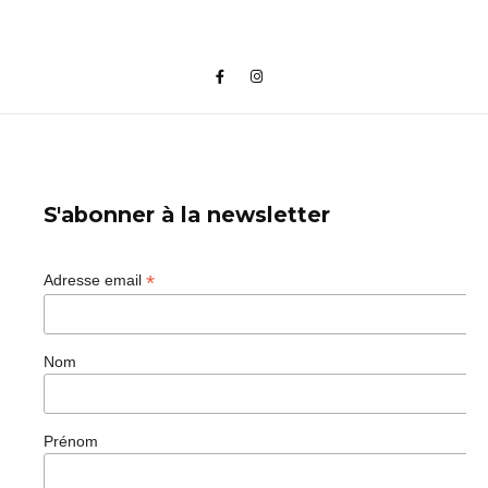
S'abonner à la newsletter
*
Adresse email
Nom
Prénom