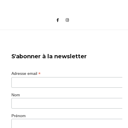
S'abonner à la newsletter
*
Adresse email
Nom
Prénom