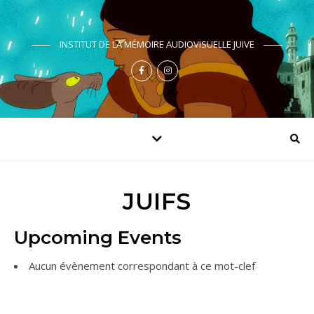
INSTITUT DE LA MÉMOIRE AUDIOVISUELLE JUIVE
JUIFS
Upcoming Events
Aucun évènement correspondant à ce mot-clef