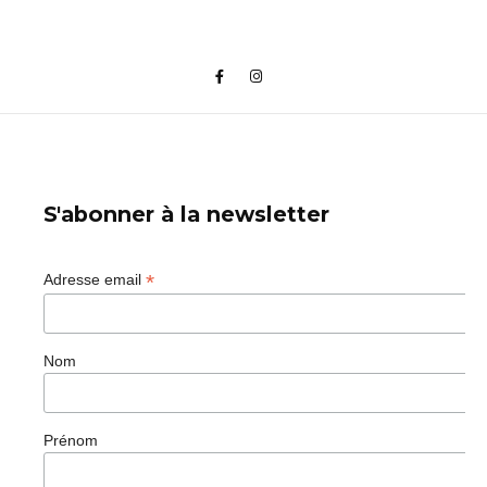
S'abonner à la newsletter
*
Adresse email
Nom
Prénom