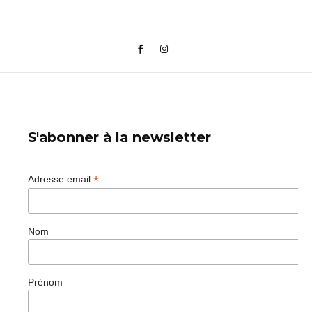
S'abonner à la newsletter
*
Adresse email
Nom
Prénom