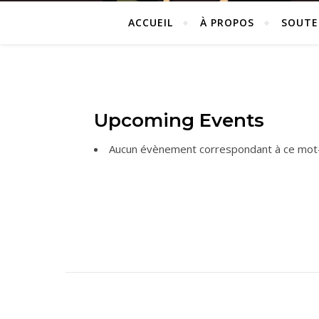
ACCUEIL
À PROPOS
SOUTE
Upcoming Events
Aucun évènement correspondant à ce mot-