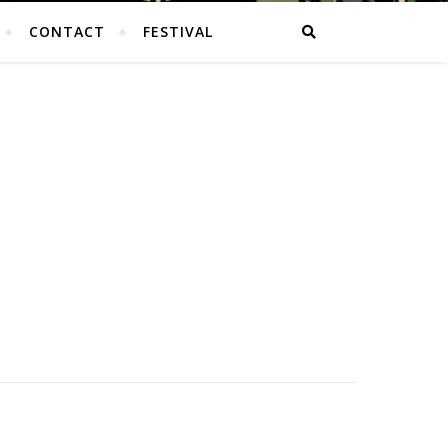
CONTACT
FESTIVAL