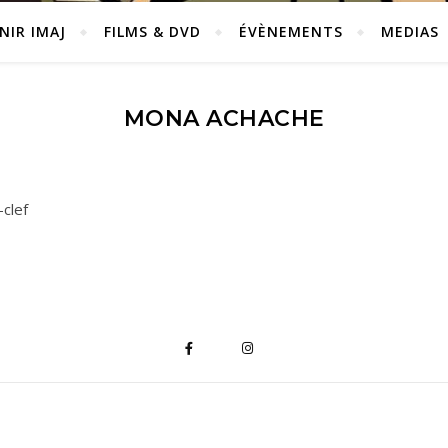
NIR IMAJ
FILMS & DVD
ÉVÈNEMENTS
MEDIAS
MONA ACHACHE
clef