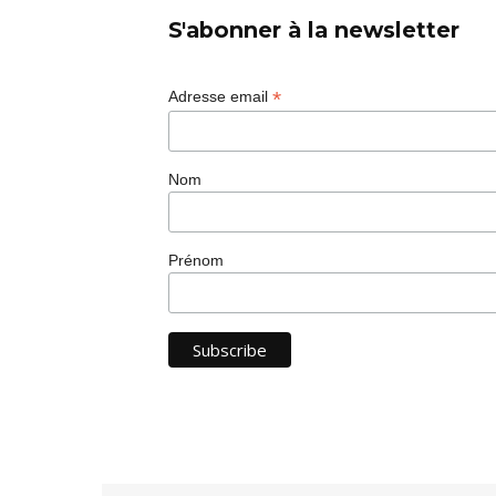
S'abonner à la newsletter
*
Adresse email
Nom
Prénom