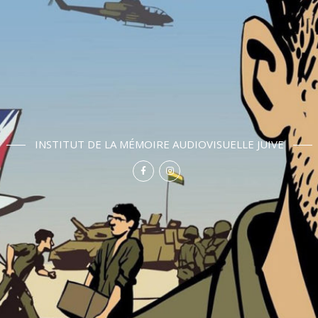
INSTITUT DE LA MÉMOIRE AUDIOVISUELLE JUIVE