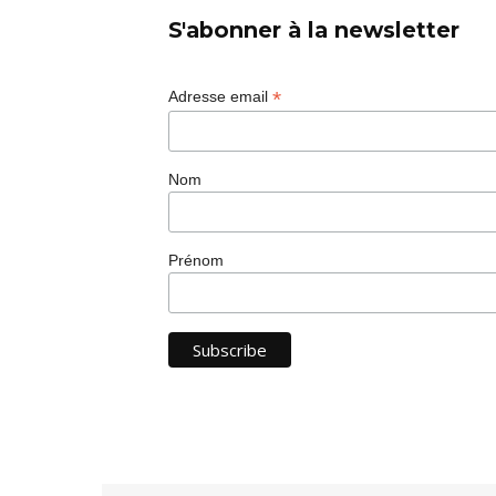
S'abonner à la newsletter
*
Adresse email
Nom
Prénom