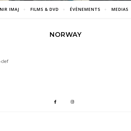
NIR IMAJ
FILMS & DVD
ÉVÈNEMENTS
MEDIAS
NORWAY
clef