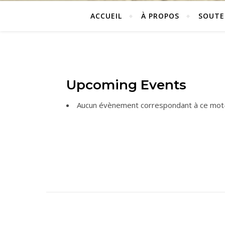
ACCUEIL
À PROPOS
SOUTE
Upcoming Events
Aucun évènement correspondant à ce mot-