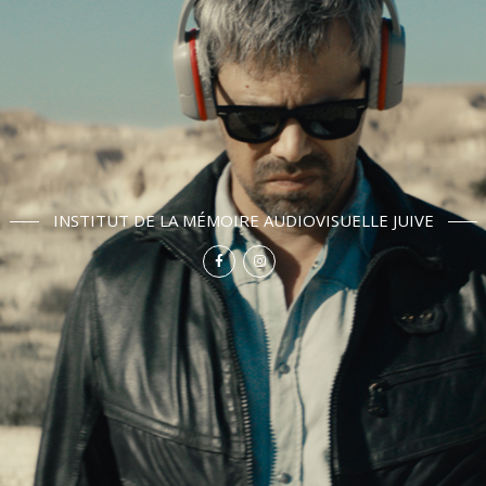
INSTITUT DE LA MÉMOIRE AUDIOVISUELLE JUIVE