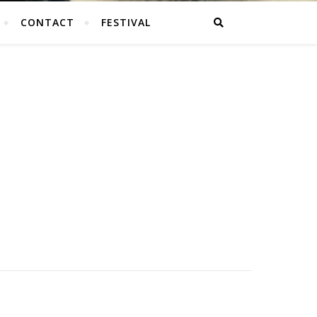
CONTACT
FESTIVAL