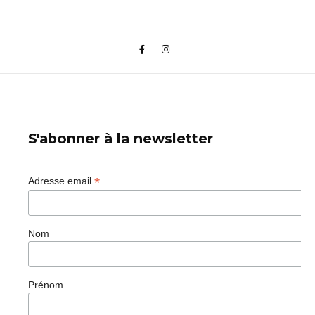
S'abonner à la newsletter
*
Adresse email
Nom
Prénom