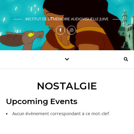
INSTITUT DE LA MÉMOIRE AUDIOVISUELLE JUIVE
NOSTALGIE
Upcoming Events
Aucun évènement correspondant à ce mot-clef