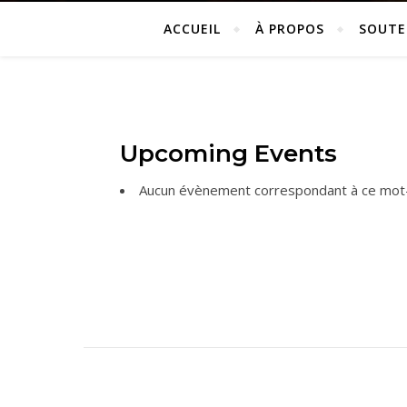
ACCUEIL
À PROPOS
SOUTE
Upcoming Events
Aucun évènement correspondant à ce mot-