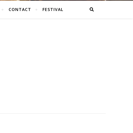
CONTACT
FESTIVAL