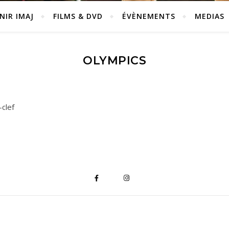
NIR IMAJ
FILMS & DVD
ÉVÈNEMENTS
MEDIAS
OLYMPICS
clef