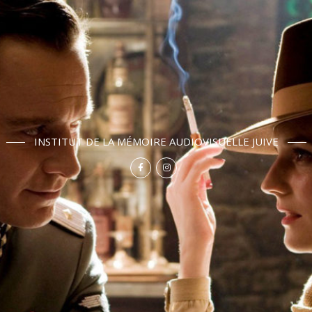
INSTITUT DE LA MÉMOIRE AUDIOVISUELLE JUIVE