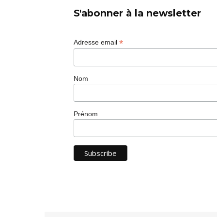
S'abonner à la newsletter
*
Adresse email
Nom
Prénom