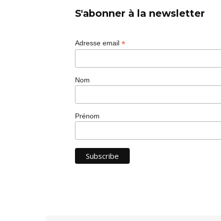
S'abonner à la newsletter
*
Adresse email
Nom
Prénom