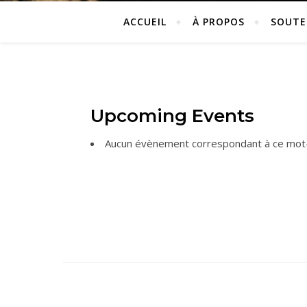
ACCUEIL
À PROPOS
SOUTE
Upcoming Events
Aucun évènement correspondant à ce mot-