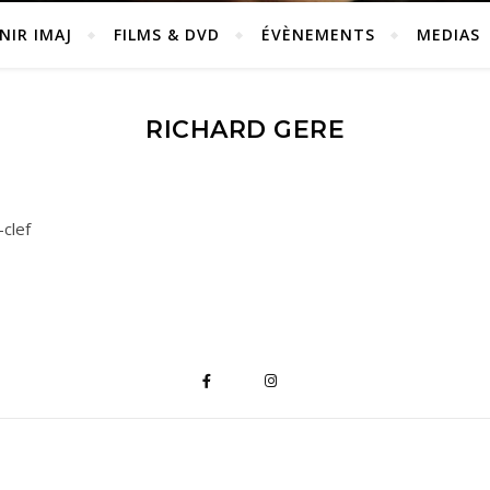
NIR IMAJ
FILMS & DVD
ÉVÈNEMENTS
MEDIAS
RICHARD GERE
clef