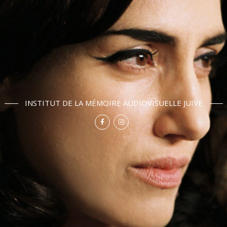
INSTITUT DE LA MÉMOIRE AUDIOVISUELLE JUIVE