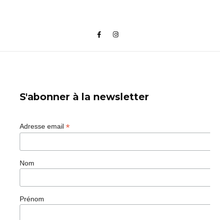
S'abonner à la newsletter
*
Adresse email
Nom
Prénom