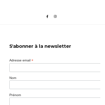
S'abonner à la newsletter
*
Adresse email
Nom
Prénom