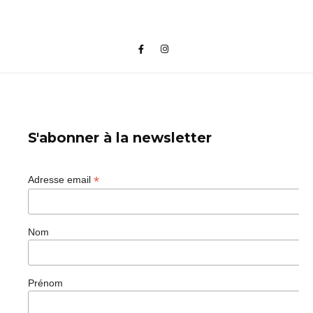
S'abonner à la newsletter
*
Adresse email
Nom
Prénom