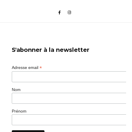
S'abonner à la newsletter
*
Adresse email
Nom
Prénom