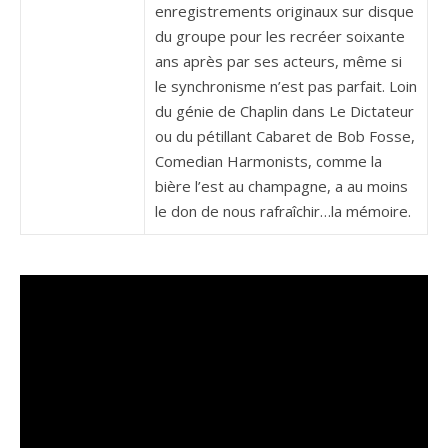
enregistrements originaux sur disque
du groupe pour les recréer soixante
ans après par ses acteurs, même si
le synchronisme n’est pas parfait. Loin
du génie de Chaplin dans Le Dictateur
ou du pétillant Cabaret de Bob Fosse,
Comedian Harmonists, comme la
bière l’est au champagne, a au moins
le don de nous rafraîchir…la mémoire.