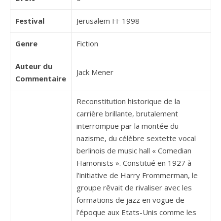
Festival
Jerusalem FF 1998
Genre
Fiction
Auteur du
Jack Mener
Commentaire
Reconstitution historique de la
carrière brillante, brutalement
interrompue par la montée du
nazisme, du célèbre sextette vocal
berlinois de music hall « Comedian
Hamonists ». Constitué en 1927 à
l’initiative de Harry Frommerman, le
groupe rêvait de rivaliser avec les
formations de jazz en vogue de
l’époque aux Etats-Unis comme les