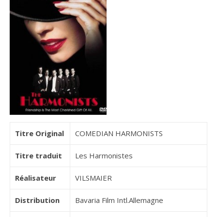
Titre Original
COMEDIAN HARMONISTS
Titre traduit
Les Harmonistes
Réalisateur
VILSMAIER
Distribution
Bavaria Film Intl.Allemagne