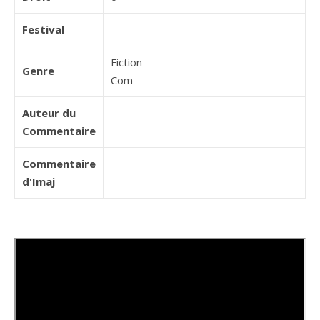
Festival
Fiction
Genre
Com
Auteur du
Commentaire
Commentaire
d'Imaj