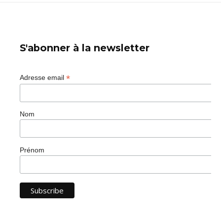
S'abonner à la newsletter
*
Adresse email
Nom
Prénom