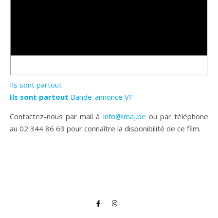
Ils sont partout
Ils sont partout
Bande-annonce VF
Contactez-nous par mail à
info@imaj.be
ou par téléphone
au 02 344 86 69 pour connaître la disponibilité de ce film.