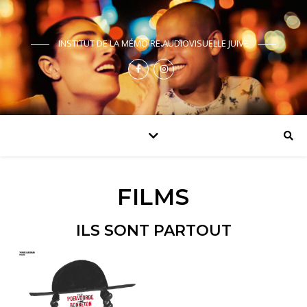
INSTITUT DE LA MÉMOIRE AUDIOVISUELLE JUIVE
FILMS
ILS SONT PARTOUT