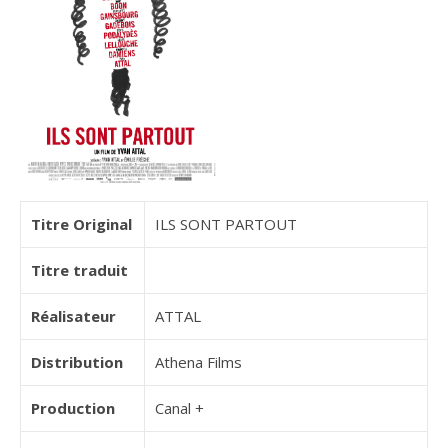
Titre Original
ILS SONT PARTOUT
Titre traduit
Réalisateur
ATTAL
Distribution
Athena Films
Production
Canal +