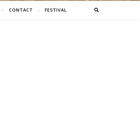
CONTACT
FESTIVAL