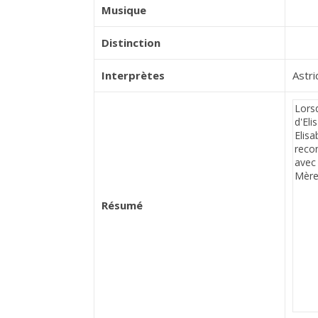
Musique
Distinction
Interprètes
Astri
Résumé