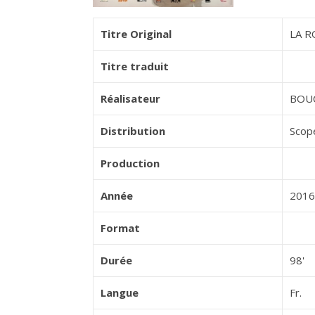
Titre Original
LA R
Titre traduit
Réalisateur
BOU
Distribution
Scop
Production
Année
2016
Format
Durée
98'
Langue
Fr.