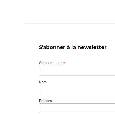
S'abonner à la newsletter
*
Adresse email
Nom
Prénom