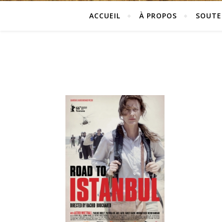
ACCUEIL
À PROPOS
SOUTE