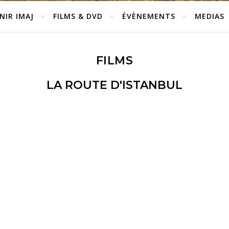
NIR IMAJ
FILMS & DVD
ÉVÈNEMENTS
MEDIAS
FILMS
LA ROUTE D'ISTANBUL