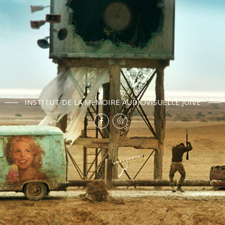
INSTITUT DE LA MÉMOIRE AUDIOVISUELLE JUIVE