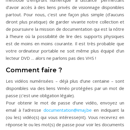
méthode d’emprunt numérique “à distance” permettant
d’avoir accès à des liens privés de visionnage disponibles
partout. Pour nous, c’est une façon plus simple (d’aucuns
diront plus pratique) de garder vivante notre collection et
de poursuivre la mission de documentation qui est la nôtre
à l’heure où la possibilité de lire des supports physiques
est de moins en moins courante. Il est très probable que
votre ordinateur portable ne soit même plus équipé d’un
lecteur DVD … alors ne parlons pas des VHS !
Comment faire ?
Les vidéos numérisées – déjà plus d’une centaine – sont
disponibles via des liens Viméo protégées par un mot de
passe (c’est une obligation légale).
Pour obtenir le mot de passe d’une vidéo, envoyez un
email à l’adresse
documentation@imaj.be
en indiquant la
(ou les) vidéo(s) qui vous intéresse(nt). Vous recevrez en
réponse le ou les mot(s) de passe pour voir les documents