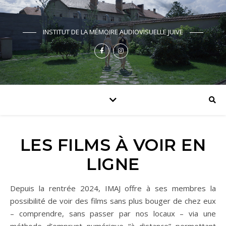
INSTITUT DE LA MÉMOIRE AUDIOVISUELLE JUIVE
LES FILMS À VOIR EN
LIGNE
Depuis la rentrée 2024, IMAJ offre à ses membres la
possibilité de voir des films sans plus bouger de chez eux
– comprendre, sans passer par nos locaux – via une