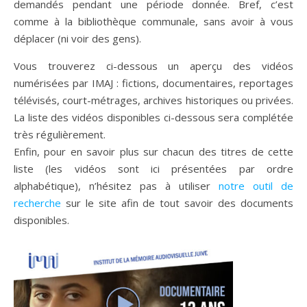
demandés pendant une période donnée. Bref, c’est
comme à la bibliothèque communale, sans avoir à vous
déplacer (ni voir des gens).
Vous trouverez ci-dessous un aperçu des vidéos
numérisées par IMAJ : fictions, documentaires, reportages
télévisés, court-métrages, archives historiques ou privées.
La liste des vidéos disponibles ci-dessous sera complétée
très régulièrement.
Enfin, pour en savoir plus sur chacun des titres de cette
liste (les vidéos sont ici présentées par ordre
alphabétique), n’hésitez pas à utiliser
notre outil de
recherche
sur le site afin de tout savoir des documents
disponibles.