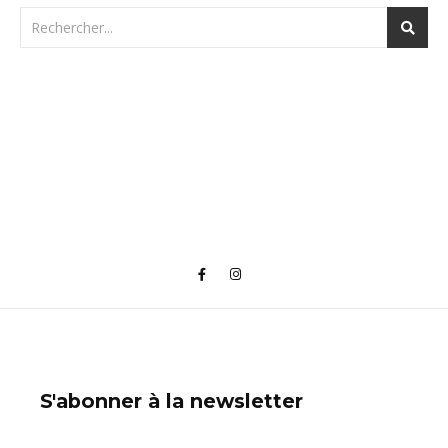
S'abonner à la newsletter