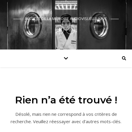
INSTITUT DE LA MÉMOIRE AUDIOVISUELLE JUIVE
Rien n’a été trouvé !
Désolé, mais rien ne correspond à vos critères de
recherche. Veuillez réessayer avec d’autres mots-clés.