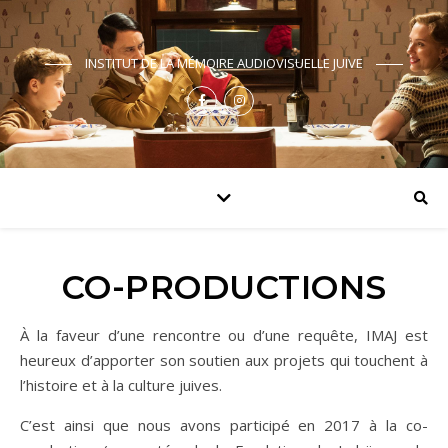
INSTITUT DE LA MÉMOIRE AUDIOVISUELLE JUIVE
CO-PRODUCTIONS
À la faveur d’une rencontre ou d’une requête, IMAJ est
heureux d’apporter son soutien aux projets qui touchent à
l’histoire et à la culture juives.
C’est ainsi que nous avons participé en 2017 à la co-