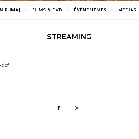
NIR IMAJ
FILMS & DVD
ÉVÈNEMENTS
MEDIAS
STREAMING
clef