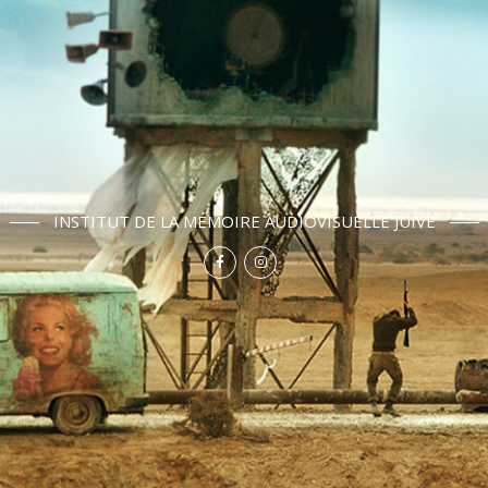
INSTITUT DE LA MÉMOIRE AUDIOVISUELLE JUIVE