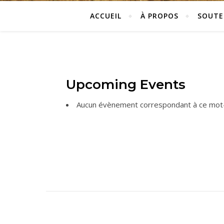
ACCUEIL
À PROPOS
SOUTE
Upcoming Events
Aucun évènement correspondant à ce mot-