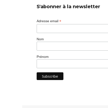
S'abonner à la newsletter
*
Adresse email
Nom
Prénom