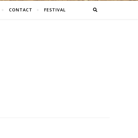
CONTACT
FESTIVAL