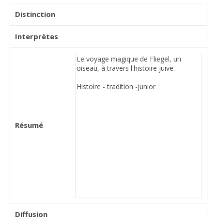
Distinction
Interprètes
Résumé
Diffusion