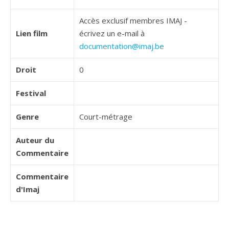
Accès exclusif membres IMAJ -
Lien film
écrivez un e-mail à
documentation@imaj.be
Droit
0
Festival
Genre
Court-métrage
Auteur du
Commentaire
Commentaire
d'Imaj