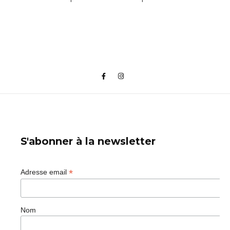
S'abonner à la newsletter
*
Adresse email
Nom