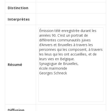
Distinction
Interprètes
Résumé
Diffusion