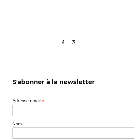
S'abonner à la newsletter
*
Adresse email
Nom