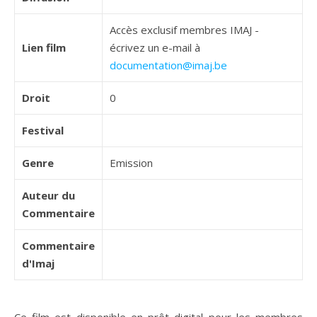
Accès exclusif membres IMAJ -
Lien film
écrivez un e-mail à
documentation@imaj.be
Droit
0
Festival
Genre
Emission
Auteur du
Commentaire
Commentaire
d'Imaj