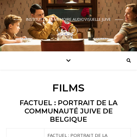
INSTITUT DE LA MÉMOIRE AUDIOVISUELLE JUIVE
FILMS
FACTUEL : PORTRAIT DE LA
COMMUNAUTÉ JUIVE DE
BELGIQUE
FACTUEL : PORTRAIT DE LA