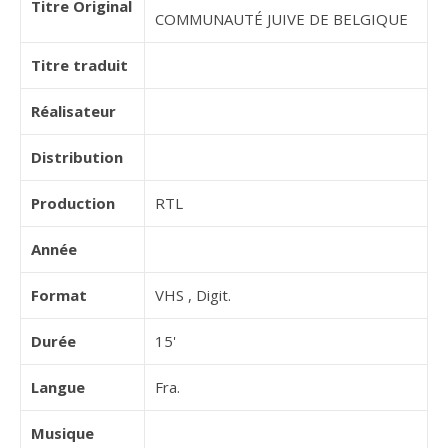
Titre Original
COMMUNAUTÉ JUIVE DE BELGIQUE
Titre traduit
Réalisateur
Distribution
Production
RTL
Année
Format
VHS , Digit.
Durée
15'
Langue
Fra.
Musique