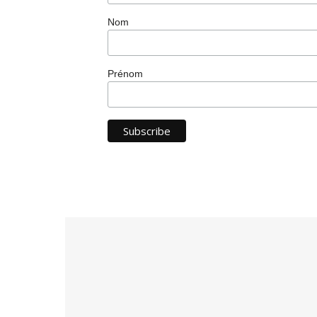
Nom
Prénom