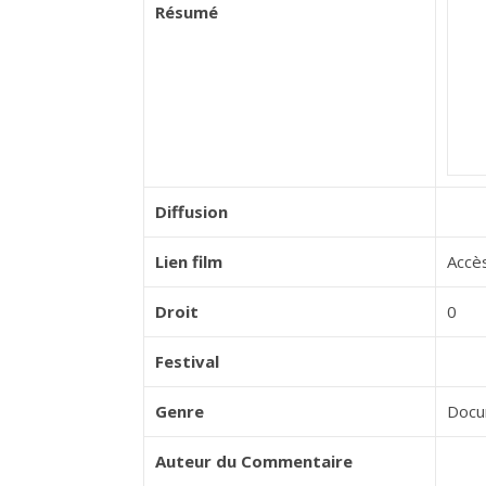
Résumé
Diffusion
Lien film
Accès
Droit
0
Festival
Genre
Docu
Auteur du Commentaire