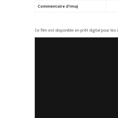
Commentaire d'Imaj
Ce film est disponible en prêt digital pour l