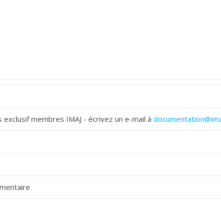
 exclusif membres IMAJ - écrivez un e-mail à
documentation@ima
mentaire