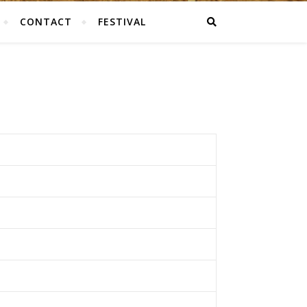
CONTACT
FESTIVAL