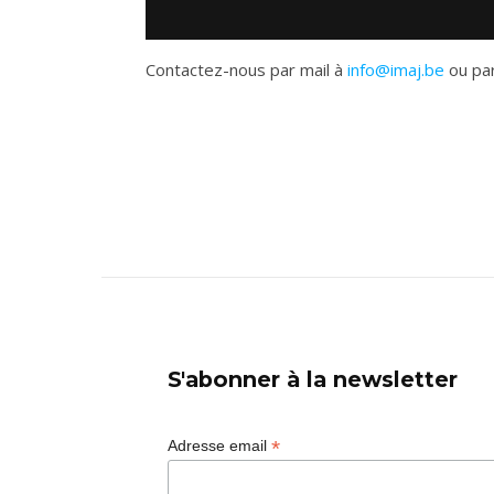
Contactez-nous par mail à
info@imaj.be
ou par
S'abonner à la newsletter
*
Adresse email