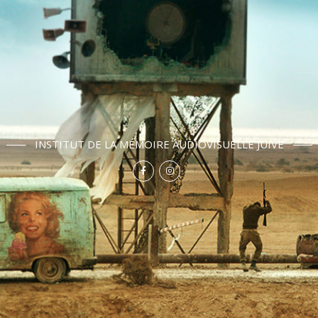
INSTITUT DE LA MÉMOIRE AUDIOVISUELLE JUIVE