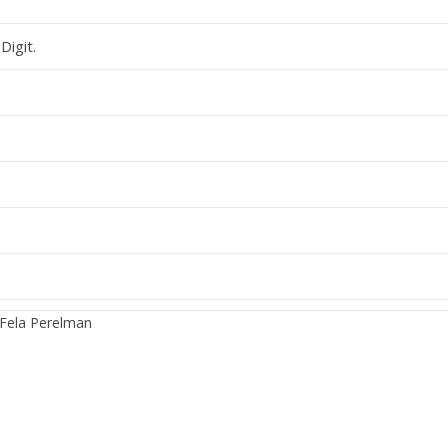
Digit.