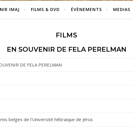
NIR IMAJ
FILMS & DVD
ÉVÈNEMENTS
MEDIAS
FILMS
EN SOUVENIR DE FELA PERELMAN
OUVENIR DE FELA PERELMAN
mis belges de l'Université hébraique de Jérus