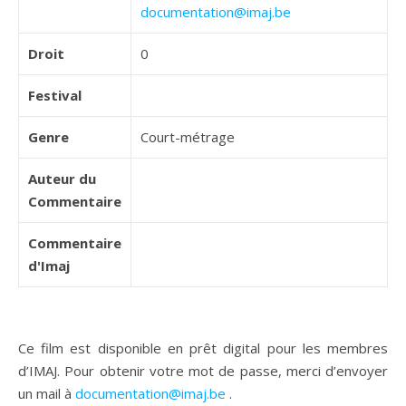
documentation@imaj.be
Droit
0
Festival
Genre
Court-métrage
Auteur du
Commentaire
Commentaire
d'Imaj
Ce film est disponible en prêt digital pour les membres
d’IMAJ. Pour obtenir votre mot de passe, merci d’envoyer
un mail à
documentation@imaj.be
.