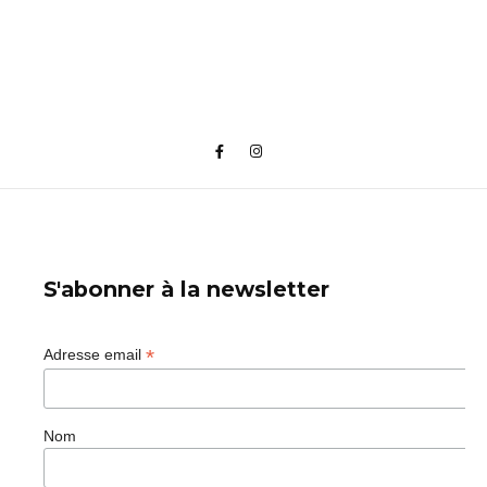
S'abonner à la newsletter
*
Adresse email
Nom