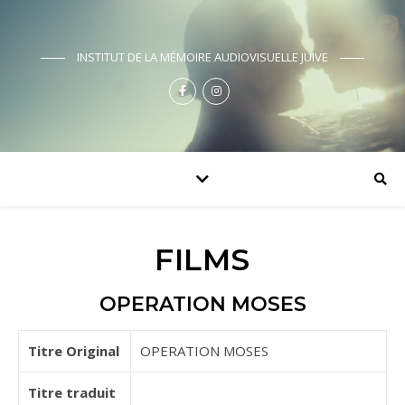
INSTITUT DE LA MÉMOIRE AUDIOVISUELLE JUIVE
FILMS
OPERATION MOSES
Titre Original
OPERATION MOSES
Titre traduit