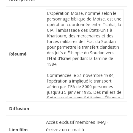
Résumé
Diffusion
Accès exclusif membres IMAJ -
Lien film
écrivez un e-mail à