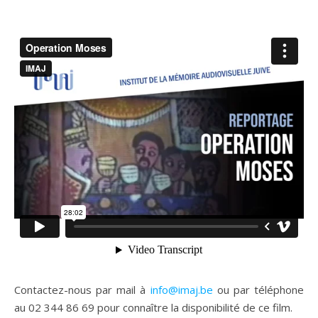
Contactez-nous par mail à
info@imaj.be
ou par téléphone
au 02 344 86 69 pour connaître la disponibilité de ce film.