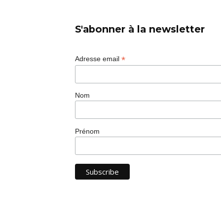
S'abonner à la newsletter
*
Adresse email
Nom
Prénom