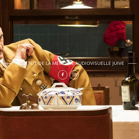
INSTITUT DE LA MÉMOIRE AUDIOVISUELLE JUIVE