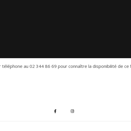
 téléphone au 02 344 86 69 pour connaître la disponibilité de ce f