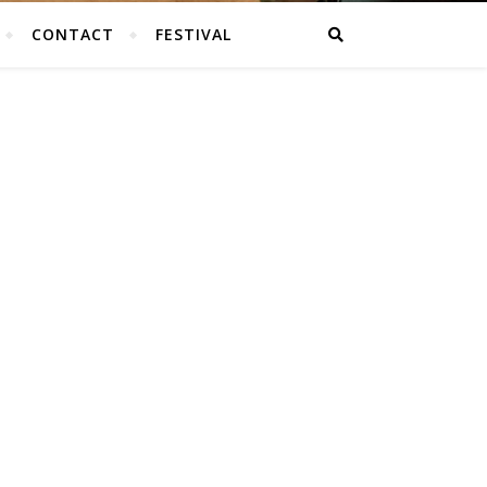
CONTACT
FESTIVAL