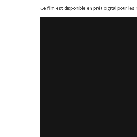
Ce film est disponible en prêt digital pour l