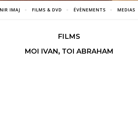
NIR IMAJ
FILMS & DVD
ÉVÈNEMENTS
MEDIAS
FILMS
MOI IVAN, TOI ABRAHAM