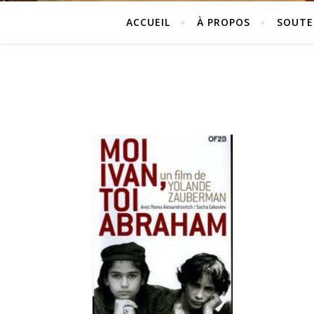
ACCUEIL
À PROPOS
SOUTE