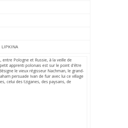
 LIPKINA