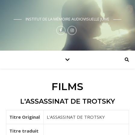
INSTITUT DE LA MÉMOIRE AUDIOVISUELLE JUIVE
FILMS
L'ASSASSINAT DE TROTSKY
Titre Original
L'ASSASSINAT DE TROTSKY
Titre traduit