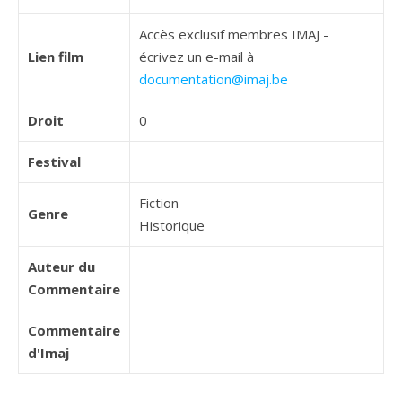
Accès exclusif membres IMAJ -
Lien film
écrivez un e-mail à
documentation@imaj.be
Droit
0
Festival
Fiction
Genre
Historique
Auteur du
Commentaire
Commentaire
d'Imaj