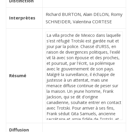
Distinction
Richard BURTON, Alain DELON, Romy
Interprètes
SCHNEIDER, Valentina CORTESE
Résumé
Diffusion