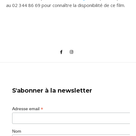
au 02 344 86 69 pour connaître la disponibilité de ce film.
S'abonner à la newsletter
*
Adresse email
Nom