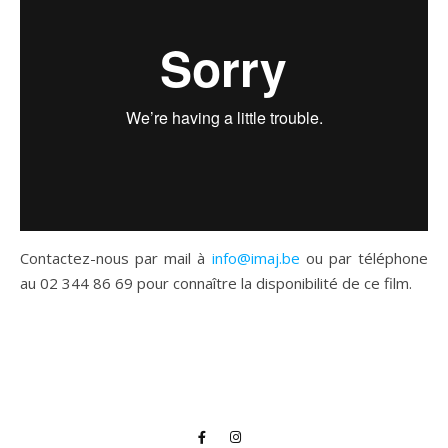
Contactez-nous par mail à
info@imaj.be
ou par téléphone
au 02 344 86 69 pour connaître la disponibilité de ce film.