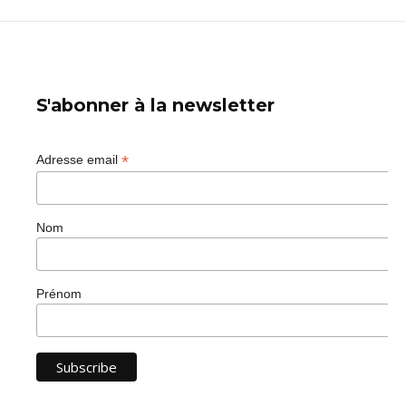
S'abonner à la newsletter
*
Adresse email
Nom
Prénom