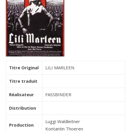
Titre Original
LILI MARLEEN
Titre traduit
Réalisateur
FASSBINDER
Distribution
Luggi Waldleitner
Production
Kontantin Thoeren