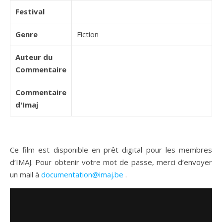
Festival
Genre
Fiction
Auteur du
Commentaire
Commentaire
d'Imaj
Ce film est disponible en prêt digital pour les membres
d’IMAJ. Pour obtenir votre mot de passe, merci d’envoyer
un mail à
documentation@imaj.be
.