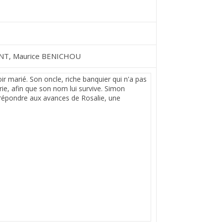
ONT, Maurice BENICHOU