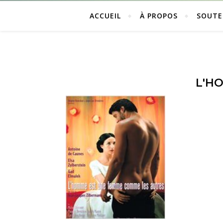
ACCUEIL
À PROPOS
SOUTE
L'H