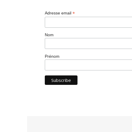
*
Adresse email
Nom
Prénom