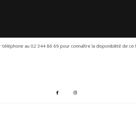
 téléphone au 02 344 86 69 pour connaître la disponibilité de ce f