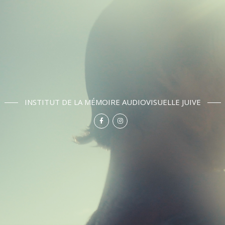
INSTITUT DE LA MÉMOIRE AUDIOVISUELLE JUIVE