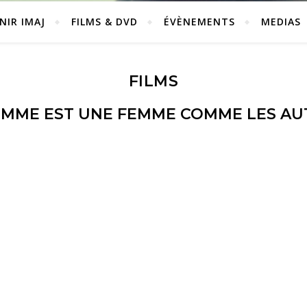
NIR IMAJ
FILMS & DVD
ÉVÈNEMENTS
MEDIAS
FILMS
OMME EST UNE FEMME COMME LES AU