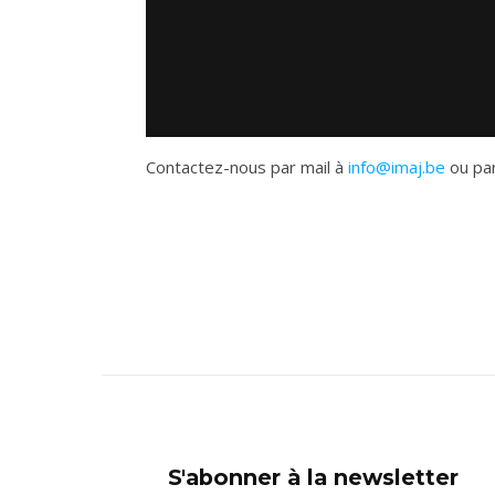
Contactez-nous par mail à
info@imaj.be
ou par
S'abonner à la newsletter