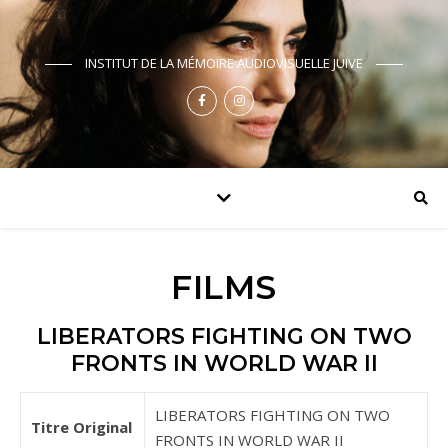
INSTITUT DE LA MÉMOIRE AUDIOVISUELLE JUIVE
FILMS
LIBERATORS FIGHTING ON TWO
FRONTS IN WORLD WAR II
LIBERATORS FIGHTING ON TWO
Titre Original
FRONTS IN WORLD WAR II