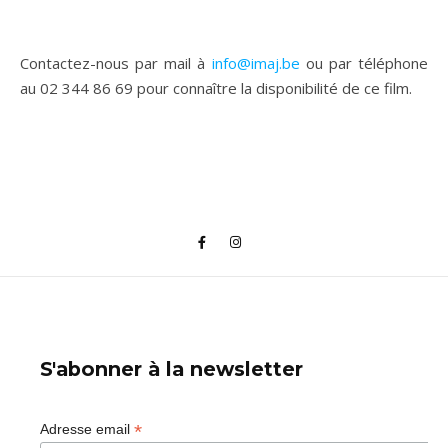
Contactez-nous par mail à
info@imaj.be
ou par téléphone
au 02 344 86 69 pour connaître la disponibilité de ce film.
S'abonner à la newsletter
*
Adresse email