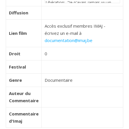
Diffusion
Accès exclusif membres IMAJ -
Lien film
écrivez un e-mail à
documentation@imaj.be
Droit
0
Festival
Genre
Documentaire
Auteur du
Commentaire
Commentaire
d'Imaj