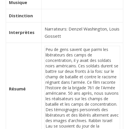
Musique
Distinction
Narrateurs: Denzel Washington, Louis
Interprètes
Gossett
Résumé