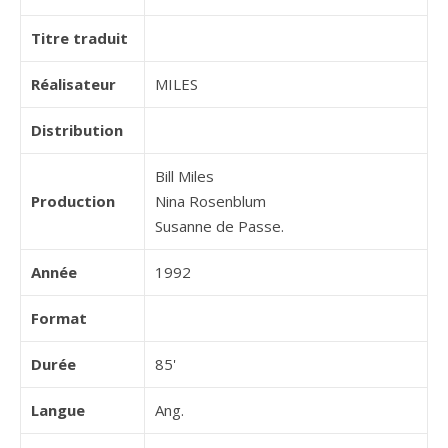
Titre traduit
Réalisateur
MILES
Distribution
Bill Miles
Production
Nina Rosenblum
Susanne de Passe.
Année
1992
Format
Durée
85'
Langue
Ang.