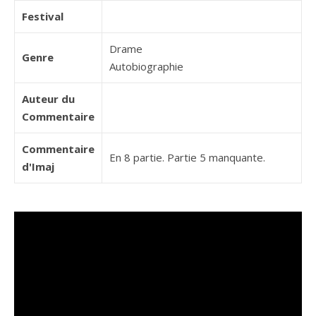
Festival
Drame
Genre
Autobiographie
Auteur du
Commentaire
Commentaire
En 8 partie. Partie 5 manquante.
d'Imaj