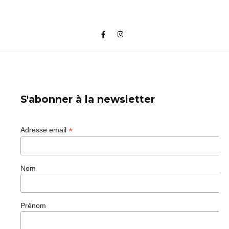
S'abonner à la newsletter
*
Adresse email
Nom
Prénom