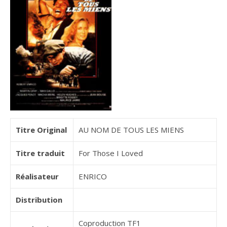
Titre Original
AU NOM DE TOUS LES MIENS
Titre traduit
For Those I Loved
Réalisateur
ENRICO
Distribution
Coproduction TF1