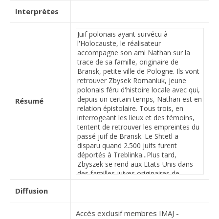
Interprètes
Résumé
Diffusion
Accès exclusif membres IMAJ -