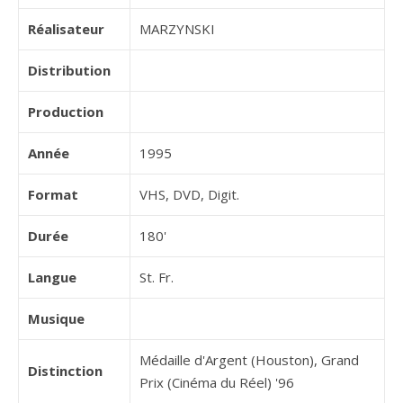
Réalisateur
MARZYNSKI
Distribution
Production
Année
1995
Format
VHS, DVD, Digit.
Durée
180'
Langue
St. Fr.
Musique
Médaille d'Argent (Houston), Grand
Distinction
Prix (Cinéma du Réel) '96