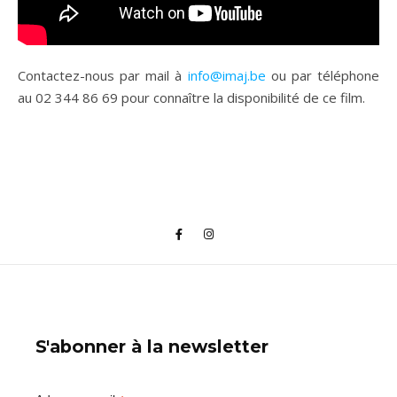
Contactez-nous par mail à
info@imaj.be
ou par téléphone
au 02 344 86 69 pour connaître la disponibilité de ce film.
S'abonner à la newsletter