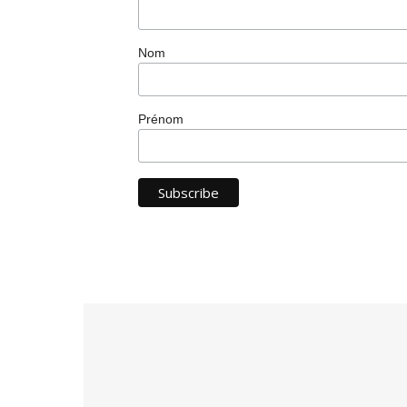
Nom
Prénom