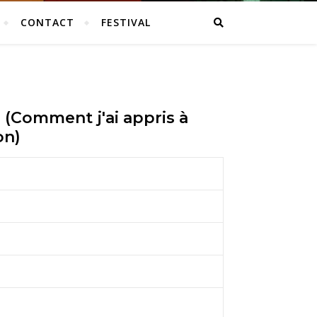
CONTACT
FESTIVAL
(Comment j'ai appris à
on)