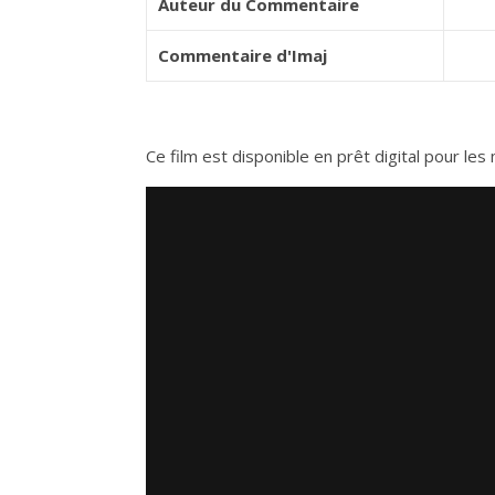
Auteur du Commentaire
Commentaire d'Imaj
Ce film est disponible en prêt digital pour l