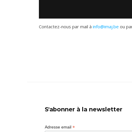
Contactez-nous par mail à
info@imaj.be
ou par
S'abonner à la newsletter
*
Adresse email