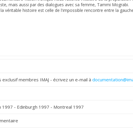
 exclusif membres IMAJ - écrivez un e-mail à
documentation@ima
in 1997 - Edinburgh 1997 - Montreal 1997
mentaire