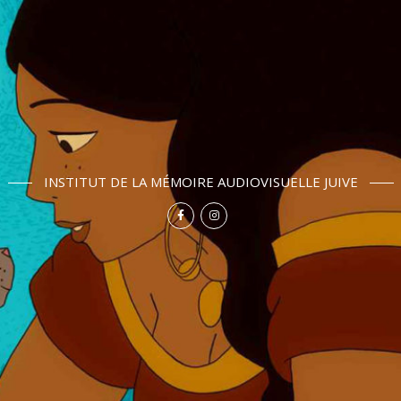
INSTITUT DE LA MÉMOIRE AUDIOVISUELLE JUIVE