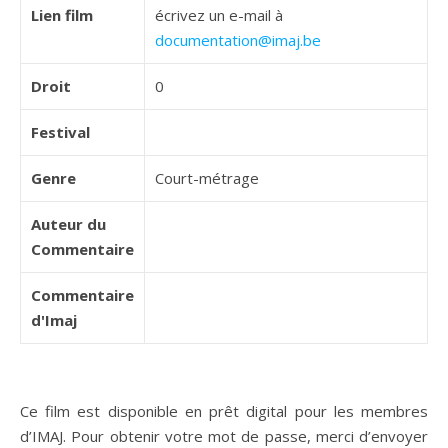
Lien film
écrivez un e-mail à
documentation@imaj.be
Droit
0
Festival
Genre
Court-métrage
Auteur du
Commentaire
Commentaire
d'Imaj
Ce film est disponible en prêt digital pour les membres
d’IMAJ. Pour obtenir votre mot de passe, merci d’envoyer