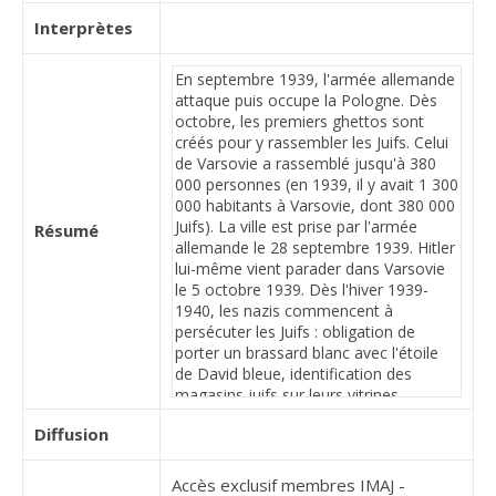
Interprètes
Résumé
Diffusion
Accès exclusif membres IMAJ -