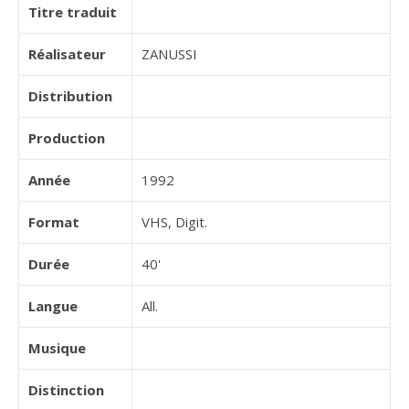
Titre traduit
Réalisateur
ZANUSSI
Distribution
Production
Année
1992
Format
VHS, Digit.
Durée
40'
Langue
All.
Musique
Distinction