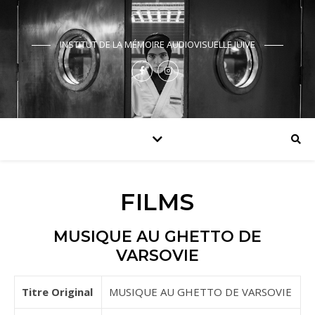
INSTITUT DE LA MÉMOIRE AUDIOVISUELLE JUIVE
FILMS
MUSIQUE AU GHETTO DE
VARSOVIE
Titre Original
MUSIQUE AU GHETTO DE VARSOVIE