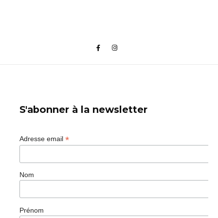
S'abonner à la newsletter
*
Adresse email
Nom
Prénom