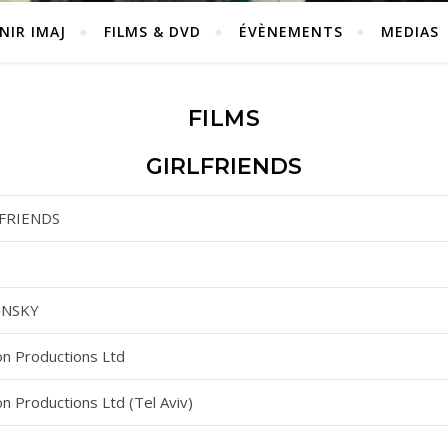
NIR IMAJ
FILMS & DVD
ÉVÈNEMENTS
MEDIAS
FILMS
GIRLFRIENDS
FRIENDS
INSKY
on Productions Ltd
n Productions Ltd (Tel Aviv)