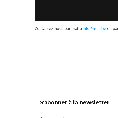
Contactez-nous par mail à
info@imaj.be
ou par
S'abonner à la newsletter