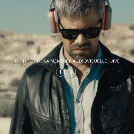
INSTITUT DE LA MÉMOIRE AUDIOVISUELLE JUIVE