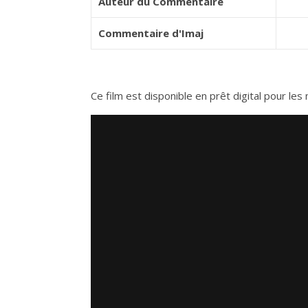
Auteur du Commentaire
Commentaire d'Imaj
Ce film est disponible en prêt digital pour l