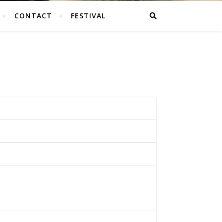
CONTACT
FESTIVAL