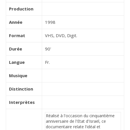
Production
Année
1998
Format
VHS, DVD, Digit.
Durée
90'
Langue
Fr.
Musique
Distinction
Interprètes