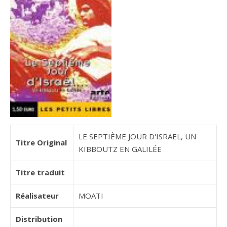
LE SEPTIÈME JOUR D'ISRAËL, UN
Titre Original
KIBBOUTZ EN GALILÉE
Titre traduit
Réalisateur
MOATI
Distribution