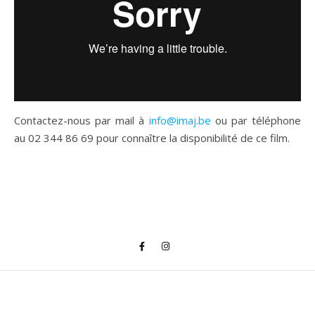
Contactez-nous par mail à
info@imaj.be
ou par téléphone
au 02 344 86 69 pour connaître la disponibilité de ce film.