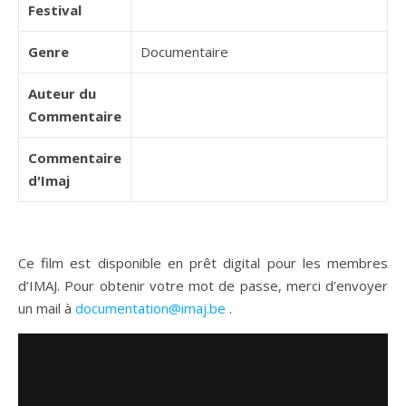
Festival
Genre
Documentaire
Auteur du
Commentaire
Commentaire
d'Imaj
Ce film est disponible en prêt digital pour les membres
d’IMAJ. Pour obtenir votre mot de passe, merci d’envoyer
un mail à
documentation@imaj.be
.