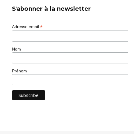
S'abonner à la newsletter
*
Adresse email
Nom
Prénom