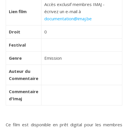
Accès exclusif membres IMAJ -
Lien film
écrivez un e-mail à
documentation@imaj.be
Droit
0
Festival
Genre
Emission
Auteur du
Commentaire
Commentaire
d'Imaj
Ce film est disponible en prêt digital pour les membres