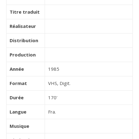
Titre traduit
Réalisateur
Distribution
Production
Année
1985
Format
VHS, Digit.
Durée
170'
Langue
Fra.
Musique