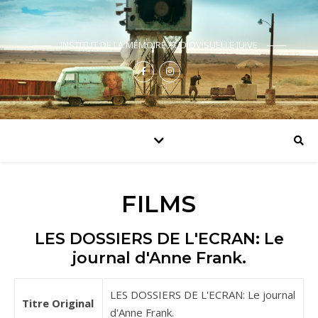
INSTITUT DE LA MÉMOIRE AUDIOVISUELLE JUIVE
FILMS
LES DOSSIERS DE L'ECRAN: Le
journal d'Anne Frank.
LES DOSSIERS DE L'ECRAN: Le journal
Titre Original
d'Anne Frank.