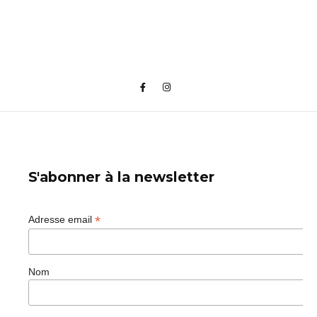
S'abonner à la newsletter
*
Adresse email
Nom