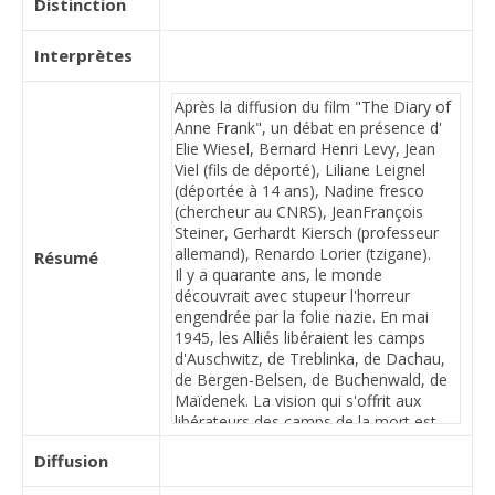
Distinction
Interprètes
Résumé
Diffusion