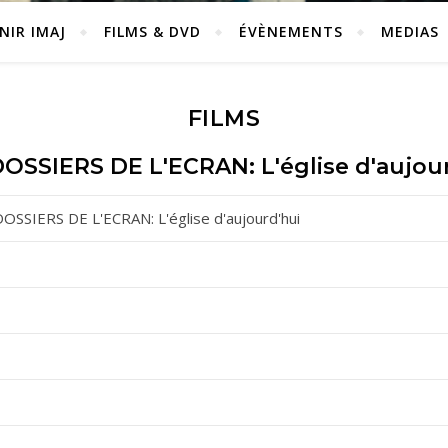
NIR IMAJ
FILMS & DVD
ÉVÈNEMENTS
MEDIAS
FILMS
OSSIERS DE L'ECRAN: L'église d'aujou
OSSIERS DE L'ECRAN: L'église d'aujourd'hui