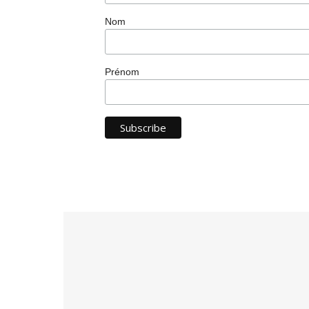
Nom
Prénom