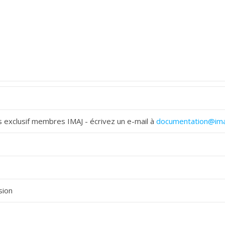
 exclusif membres IMAJ - écrivez un e-mail à
documentation@ima
sion