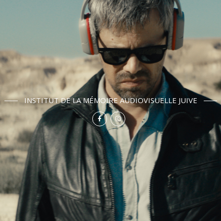
INSTITUT DE LA MÉMOIRE AUDIOVISUELLE JUIVE