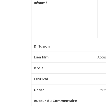
Résumé
Diffusion
Lien film
Accès
Droit
0
Festival
Genre
Emis
Auteur du Commentaire