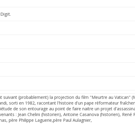
Digit.