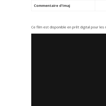
Commentaire d'Imaj
Ce film est disponible en prêt digital pour l