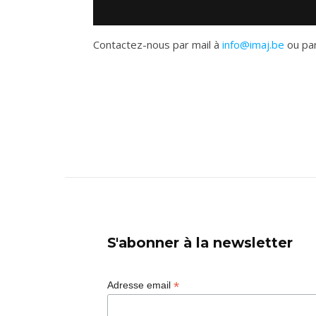
Contactez-nous par mail à
info@imaj.be
ou par
S'abonner à la newsletter
*
Adresse email