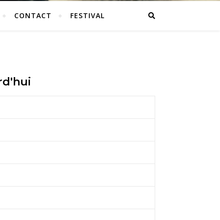
CONTACT
FESTIVAL
rd'hui