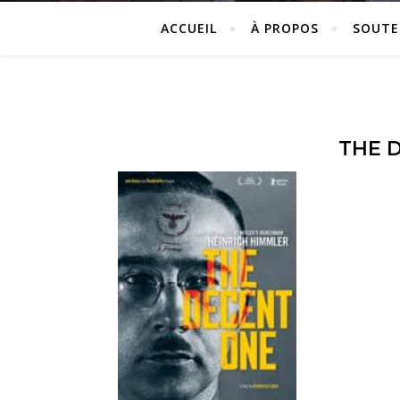
ACCUEIL
À PROPOS
SOUTE
THE D