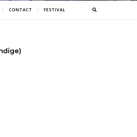
CONTACT
FESTIVAL
ndige)