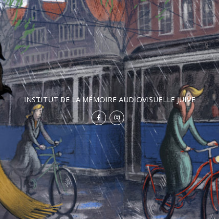
INSTITUT DE LA MÉMOIRE AUDIOVISUELLE JUIVE