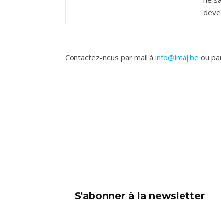
deven
Contactez-nous par mail à
info@imaj.be
ou par
S'abonner à la newsletter