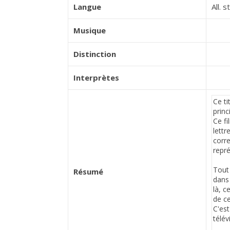
Langue
All. st
Musique
Distinction
Interprètes
Résumé