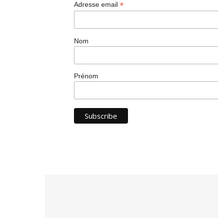
*
Adresse email
Nom
Prénom