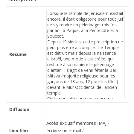
Résumé
Diffusion
Accès exclusif membres IMAJ -
Lien film
écrivez un e-mail à