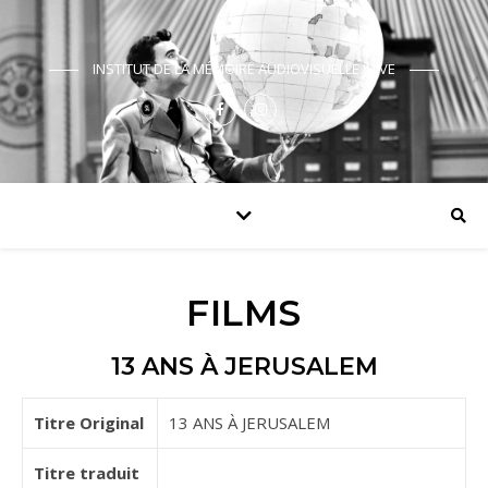
INSTITUT DE LA MÉMOIRE AUDIOVISUELLE JUIVE
FILMS
13 ANS À JERUSALEM
Titre Original
13 ANS À JERUSALEM
Titre traduit