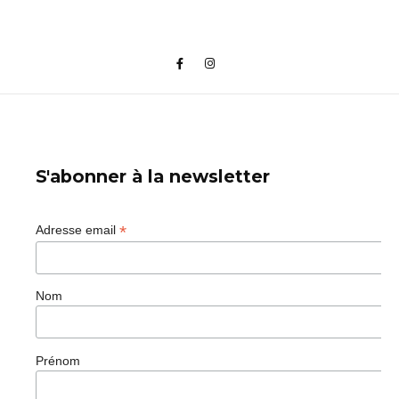
S'abonner à la newsletter
*
Adresse email
Nom
Prénom