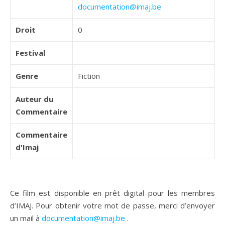
documentation@imaj.be
Droit
0
Festival
Genre
Fiction
Auteur du
Commentaire
Commentaire
d'Imaj
Ce film est disponible en prêt digital pour les membres
d’IMAJ. Pour obtenir votre mot de passe, merci d’envoyer
un mail à
documentation@imaj.be
.