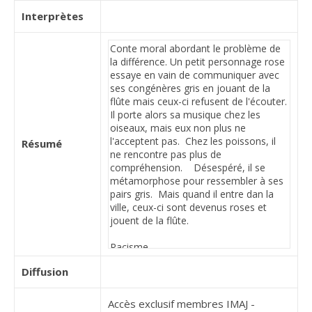
Interprètes
Résumé
Diffusion
Accès exclusif membres IMAJ -