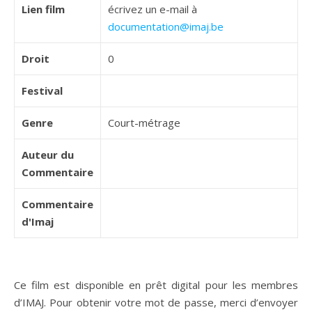
Lien film
écrivez un e-mail à
documentation@imaj.be
Droit
0
Festival
Genre
Court-métrage
Auteur du
Commentaire
Commentaire
d'Imaj
Ce film est disponible en prêt digital pour les membres
d’IMAJ. Pour obtenir votre mot de passe, merci d’envoyer