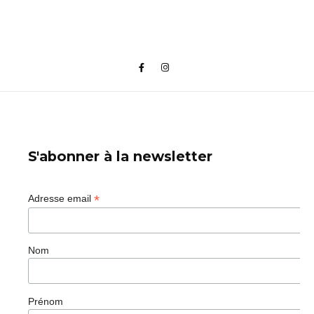
S'abonner à la newsletter
*
Adresse email
Nom
Prénom