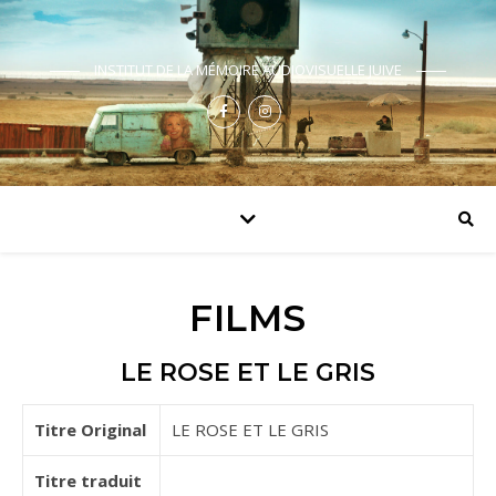
INSTITUT DE LA MÉMOIRE AUDIOVISUELLE JUIVE
FILMS
LE ROSE ET LE GRIS
Titre Original
LE ROSE ET LE GRIS
Titre traduit