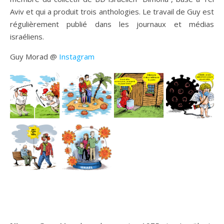
Aviv et qui a produit trois anthologies. Le travail de Guy est
régulièrement publié dans les journaux et médias
israéliens.
Guy Morad @
Instagram