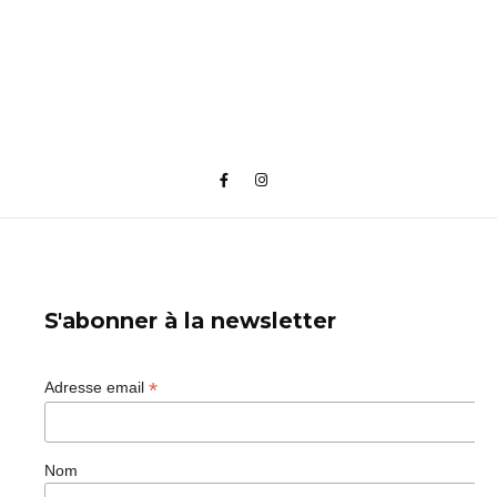
S'abonner à la newsletter
*
Adresse email
Nom