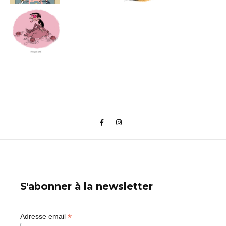
S'abonner à la newsletter
*
Adresse email