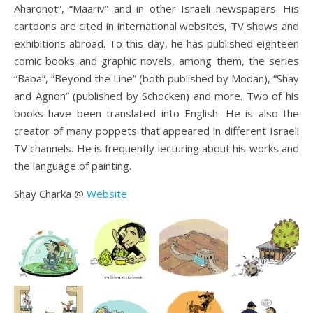
Aharonot”, “Maariv” and in other Israeli newspapers. His
cartoons are cited in international websites, TV shows and
exhibitions abroad. To this day, he has published eighteen
comic books and graphic novels, among them, the series
“Baba”, “Beyond the Line” (both published by Modan), “Shay
and Agnon” (published by Schocken) and more. Two of his
books have been translated into English. He is also the
creator of many poppets that appeared in different Israeli
TV channels. He is frequently lecturing about his works and
the language of painting.
Shay Charka @
Website