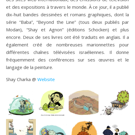
et des expositions à travers le monde. À ce jour, il a publié
dix-huit bandes dessinées et romans graphiques, dont la
série “Baba”, “Beyond the Line” (tous deux publiés par
Modan), “Shay et Agnon” (éditions Schocken) et plus
encore. Deux de ses livres ont été traduits en anglais. Il a
également créé de nombreuses marionnettes pour
différentes chaînes télévisées israéliennes. Il donne
fréquemment des conférences sur ses œuvres et le
langage de la peinture.
Shay Charka @
Website